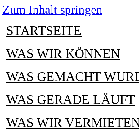
Zum Inhalt springen
STARTSEITE
WAS WIR KÖNNEN
WAS GEMACHT WUR
WAS GERADE LÄUFT
WAS WIR VERMIETE