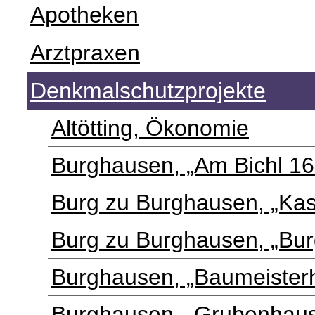
Apotheken
Arztpraxen
Denkmalschutzprojekte
Altötting, Ökonomie
Burghausen, „Am Bichl 16
Burg zu Burghausen, „Kas
Burg zu Burghausen, „Bur
Burghausen, „Baumeister
Burghausen, „Grubenhau