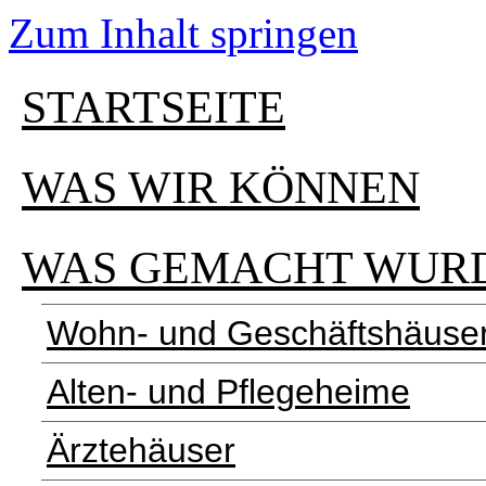
Zum Inhalt springen
STARTSEITE
WAS WIR KÖNNEN
WAS GEMACHT WUR
Wohn- und Geschäftshäuse
Alten- und Pflegeheime
Ärztehäuser