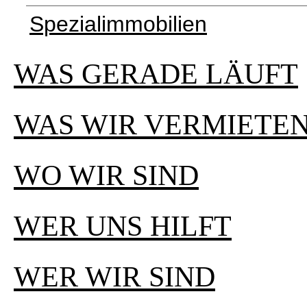
Spezialimmobilien
WAS GERADE LÄUFT
WAS WIR VERMIETE
WO WIR SIND
WER UNS HILFT
WER WIR SIND