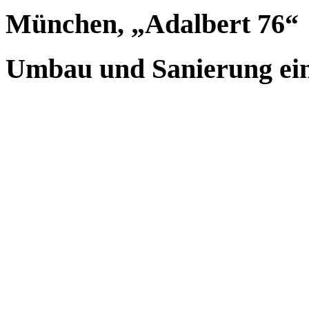
München, „Adalbert 76“
Umbau und Sanierung ei