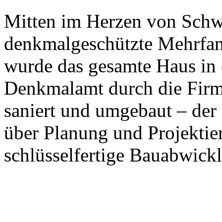
Mitten im Herzen von Schw
denkmalgeschützte Mehrfam
wurde das gesamte Haus in
Denkmalamt durch die Fir
saniert und umgebaut – der
über Planung und Projektie
schlüsselfertige Bauabwick