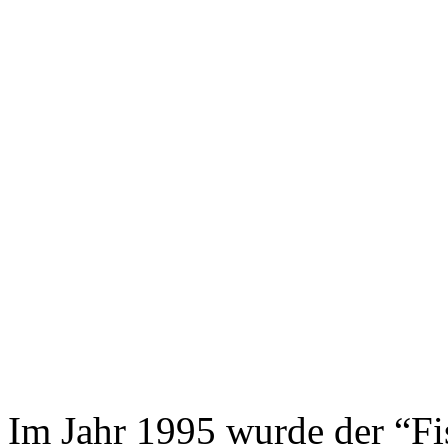
Im Jahr 1995 wurde der “Fi