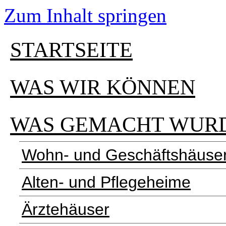
Zum Inhalt springen
STARTSEITE
WAS WIR KÖNNEN
WAS GEMACHT WUR
Wohn- und Geschäftshäuse
Alten- und Pflegeheime
Ärztehäuser