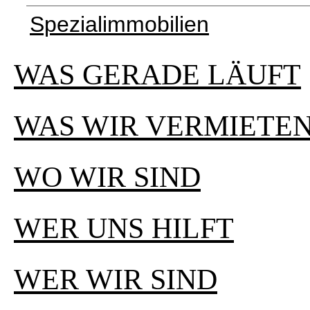
Spezialimmobilien
WAS GERADE LÄUFT
WAS WIR VERMIETE
WO WIR SIND
WER UNS HILFT
WER WIR SIND