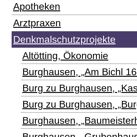
Apotheken
Arztpraxen
Denkmalschutzprojekte
Altötting, Ökonomie
Burghausen, „Am Bichl 16
Burg zu Burghausen, „Kas
Burg zu Burghausen, „Bur
Burghausen, „Baumeister
Burghausen, „Grubenhau