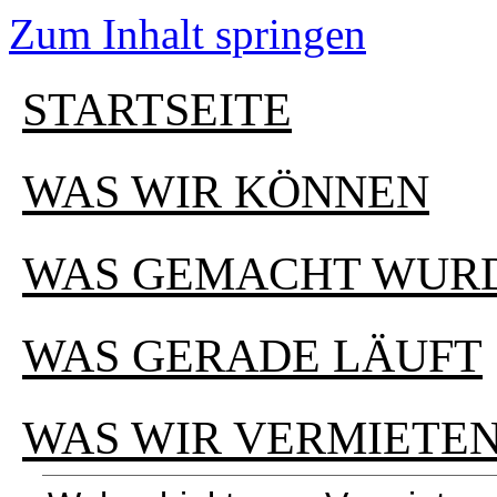
Zum Inhalt springen
STARTSEITE
WAS WIR KÖNNEN
WAS GEMACHT WUR
WAS GERADE LÄUFT
WAS WIR VERMIETE