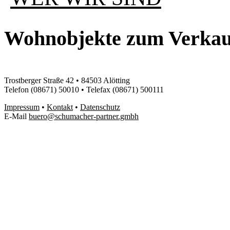
Wohnobjekte zum Verkau
Trostberger Straße 42 • 84503 Alötting
Telefon (08671) 50010 • Telefax (08671) 500111
Impressum
•
Kontakt
•
Datenschutz
E-Mail
buero@schumacher-partner.gmbh