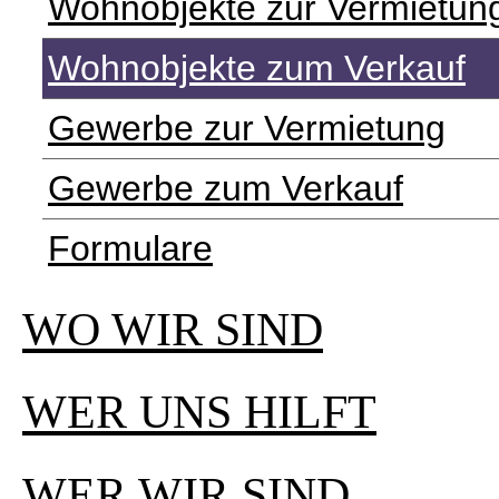
Wohnobjekte zur Vermietun
Wohnobjekte zum Verkauf
Gewerbe zur Vermietung
Gewerbe zum Verkauf
Formulare
WO WIR SIND
WER UNS HILFT
WER WIR SIND