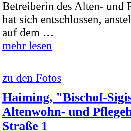
Betreiberin des Alten- und 
hat sich entschlossen, anste
auf dem …
mehr lesen
zu den Fotos
Haiming, "Bischof-Sig
Altenwohn- und Pflegeh
Straße 1