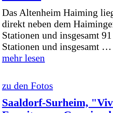
Das Altenheim Haiming lieg
direkt neben dem Haiminger
Stationen und insgesamt 91
Stationen und insgesamt …
mehr lesen
zu den Fotos
Saaldorf-Surheim, "Viv