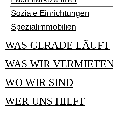
Soziale Einrichtungen
Spezialimmobilien
WAS GERADE LÄUFT
WAS WIR VERMIETE
WO WIR SIND
WER UNS HILFT