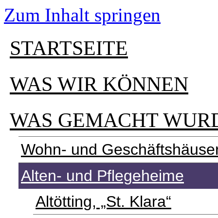
Zum Inhalt springen
STARTSEITE
WAS WIR KÖNNEN
WAS GEMACHT WUR
Wohn- und Geschäftshäuse
Alten- und Pflegeheime
Altötting, „St. Klara“