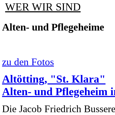
WER WIR SIND
Alten- und Pflegeheime
zu den Fotos
Altötting, "St. Klara"
Alten- und Pflegeheim 
Die Jacob Friedrich Busser