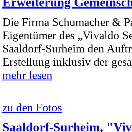
Erweiterung Gemeinsch
Die Firma Schumacher & P
Eigentümer des „Vivaldo Se
Saaldorf-Surheim den Auftra
Erstellung inklusiv der ge
mehr lesen
zu den Fotos
Saaldorf-Surheim, "Viv