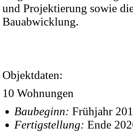
und Projektierung sowie die
Bauabwicklung.
Objektdaten:
10 Wohnungen
Baubeginn:
Frühjahr 20
Fertigstellung:
Ende 202