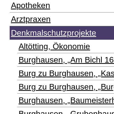
Apotheken
Arztpraxen
Denkmalschutzprojekte
Altötting, Ökonomie
Burghausen, „Am Bichl 16
Burg zu Burghausen, „Kas
Burg zu Burghausen, „Bur
Burghausen, „Baumeister
Burghausen, „Grubenhau