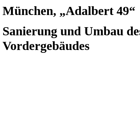
München, „Adalbert 49“
Sanierung und Umbau de
Vordergebäudes