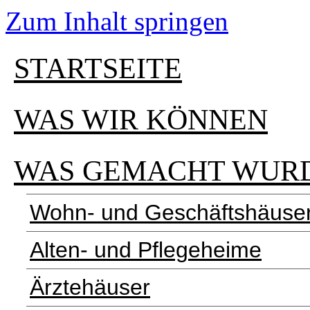
Zum Inhalt springen
STARTSEITE
WAS WIR KÖNNEN
WAS GEMACHT WUR
Wohn- und Geschäftshäuse
Alten- und Pflegeheime
Ärztehäuser