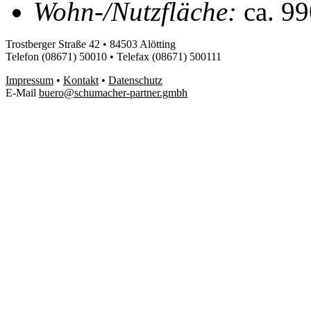
Wohn-/Nutzfläche:
ca. 99
Trostberger Straße 42 • 84503 Alötting
Telefon (08671) 50010 • Telefax (08671) 500111
Impressum
•
Kontakt
•
Datenschutz
E-Mail
buero@schumacher-partner.gmbh