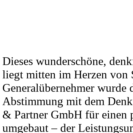
Dieses wunderschöne, denk
liegt mitten im Herzen von
Generalübernehmer wurde d
Abstimmung mit dem Denkm
& Partner GmbH für einen p
umgebaut – der Leistungsum