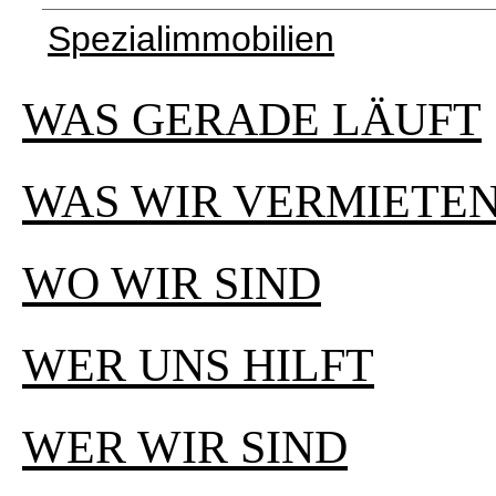
Spezialimmobilien
WAS GERADE LÄUFT
WAS WIR VERMIETE
WO WIR SIND
WER UNS HILFT
WER WIR SIND