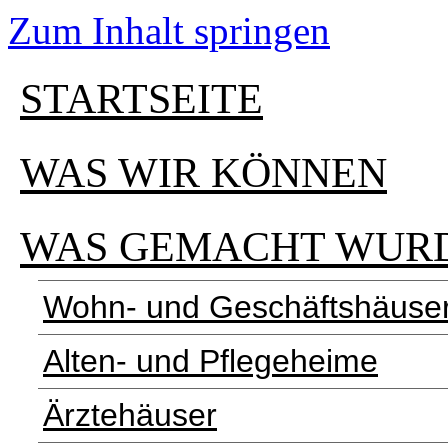
Zum Inhalt springen
STARTSEITE
WAS WIR KÖNNEN
WAS GEMACHT WUR
Wohn- und Geschäftshäuse
Alten- und Pflegeheime
Ärztehäuser