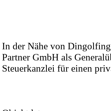
In der Nähe von Dingolfing
Partner GmbH als Generalü
Steuerkanzlei für einen pri