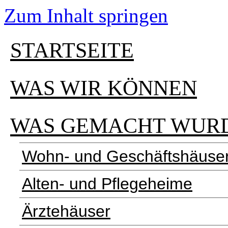
Zum Inhalt springen
STARTSEITE
WAS WIR KÖNNEN
WAS GEMACHT WUR
Wohn- und Geschäftshäuse
Alten- und Pflegeheime
Ärztehäuser