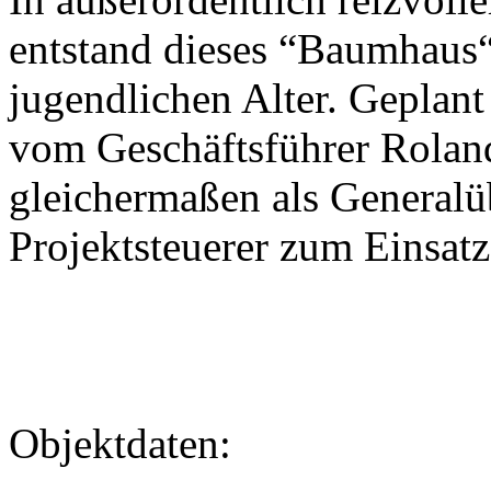
entstand dieses “Baumhaus“
jugendlichen Alter. Geplant
vom Geschäftsführer Roland
gleichermaßen als Generalü
Projektsteuerer zum Einsat
Objektdaten: