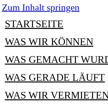
Zum Inhalt springen
STARTSEITE
WAS WIR KÖNNEN
WAS GEMACHT WUR
WAS GERADE LÄUFT
WAS WIR VERMIETE