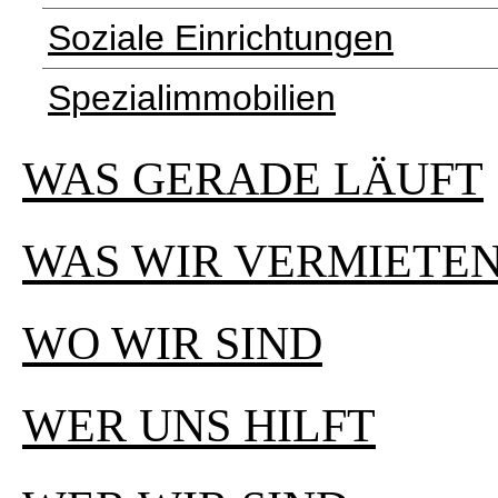
Soziale Einrichtungen
Spezialimmobilien
WAS GERADE LÄUFT
WAS WIR VERMIETE
WO WIR SIND
WER UNS HILFT