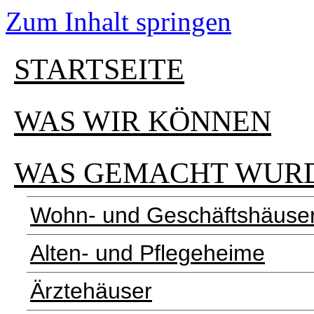
Zum Inhalt springen
STARTSEITE
WAS WIR KÖNNEN
WAS GEMACHT WUR
Wohn- und Geschäftshäuse
Alten- und Pflegeheime
Ärztehäuser