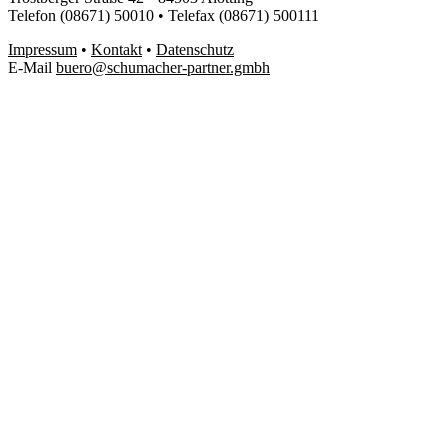
Telefon (08671) 50010 • Telefax (08671) 500111
Impressum
•
Kontakt
•
Datenschutz
E-Mail
buero@schumacher-partner.gmbh