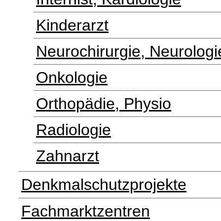
Kinderarzt
Neurochirurgie, Neurologi
Onkologie
Orthopädie, Physio
Radiologie
Zahnarzt
Denkmalschutzprojekte
Fachmarktzentren