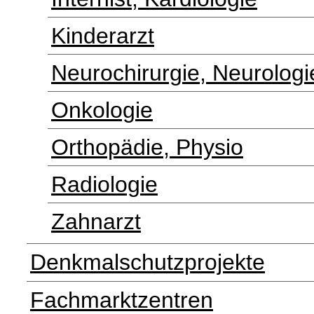
Kinderarzt
Neurochirurgie, Neurologi
Onkologie
Orthopädie, Physio
Radiologie
Zahnarzt
Denkmalschutzprojekte
Fachmarktzentren