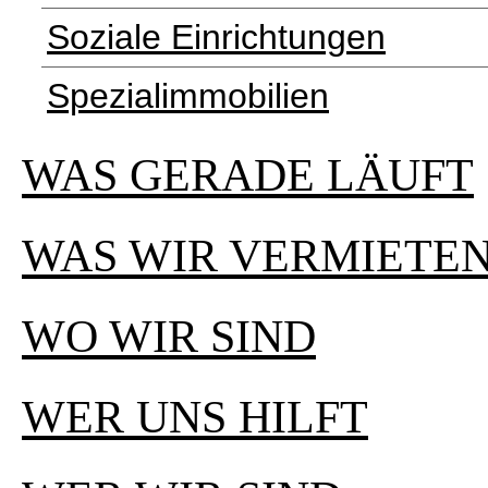
Soziale Einrichtungen
Spezialimmobilien
WAS GERADE LÄUFT
WAS WIR VERMIETE
WO WIR SIND
WER UNS HILFT