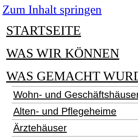
Zum Inhalt springen
STARTSEITE
WAS WIR KÖNNEN
WAS GEMACHT WUR
Wohn- und Geschäftshäuse
Alten- und Pflegeheime
Ärztehäuser