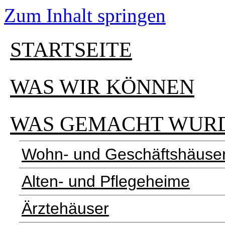
Zum Inhalt springen
STARTSEITE
WAS WIR KÖNNEN
WAS GEMACHT WUR
Wohn- und Geschäftshäuse
Alten- und Pflegeheime
Ärztehäuser