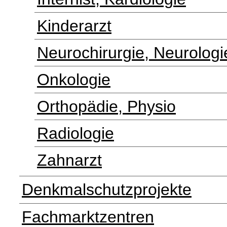
Kinderarzt
Neurochirurgie, Neurologi
Onkologie
Orthopädie, Physio
Radiologie
Zahnarzt
Denkmalschutzprojekte
Fachmarktzentren