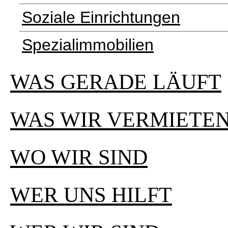
Soziale Einrichtungen
Spezialimmobilien
WAS GERADE LÄUFT
WAS WIR VERMIETE
WO WIR SIND
WER UNS HILFT