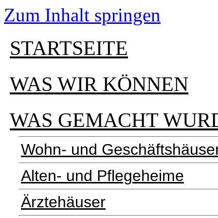
Zum Inhalt springen
STARTSEITE
WAS WIR KÖNNEN
WAS GEMACHT WUR
Wohn- und Geschäftshäuse
Alten- und Pflegeheime
Ärztehäuser