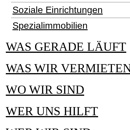
Soziale Einrichtungen
Spezialimmobilien
WAS GERADE LÄUFT
WAS WIR VERMIETE
WO WIR SIND
WER UNS HILFT