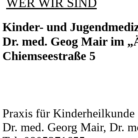
WER WIR SIND
Kinder- und Jugendmedizi
Dr. med. Geog Mair im „
Chiemseestraße 5
Praxis für Kinderheilkunde
Dr. med. Georg Mair, Dr. m