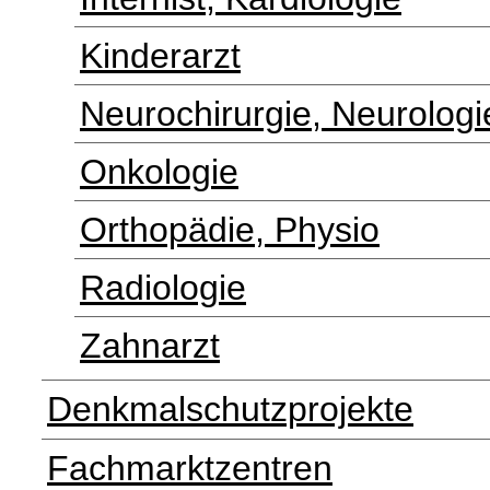
Kinderarzt
Neurochirurgie, Neurologi
Onkologie
Orthopädie, Physio
Radiologie
Zahnarzt
Denkmalschutzprojekte
Fachmarktzentren